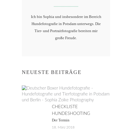
Ich bin Sophia und insbesondere im Bereich
Hundefotografie in Potsdam unterwegs. Die
Tier- und Portraitfotografie bereiten mir
große Freude.
NEUESTE BEITRÄGE
CHECKLISTE
HUNDESHOOTING
Der Termin
18. März 2018