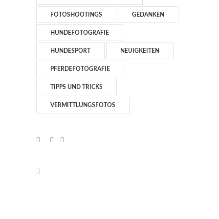
FOTOSHOOTINGS
GEDANKEN
HUNDEFOTOGRAFIE
HUNDESPORT
NEUIGKEITEN
PFERDEFOTOGRAFIE
TIPPS UND TRICKS
VERMITTLUNGSFOTOS