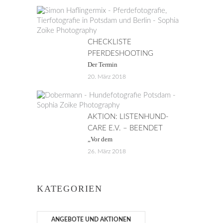
CHECKLISTE
PFERDESHOOTING
Der Termin
20. März 2018
AKTION: LISTENHUND-
CARE E.V. – BEENDET
„Vor dem
26. März 2018
KATEGORIEN
ANGEBOTE UND AKTIONEN