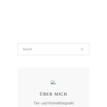
ÜBER MICH
Tier- und Portraitfotografin