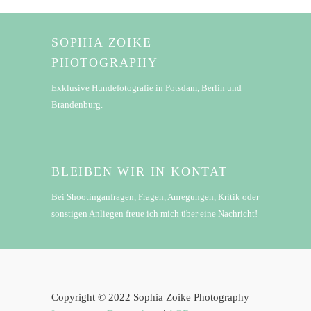
SOPHIA ZOIKE
PHOTOGRAPHY
Exklusive Hundefotografie in Potsdam, Berlin und
Brandenburg.
BLEIBEN WIR IN KONTAT
Bei Shootinganfragen, Fragen, Anregungen, Kritik oder
sonstigen Anliegen freue ich mich über eine Nachricht!
Copyright © 2022 Sophia Zoike Photography |