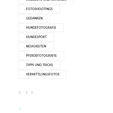
FOTOSHOOTINGS
GEDANKEN
HUNDEFOTOGRAFIE
HUNDESPORT
NEUIGKEITEN
PFERDEFOTOGRAFIE
TIPPS UND TRICKS
VERMITTLUNGSFOTOS