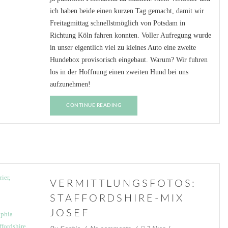
ich haben beide einen kurzen Tag gemacht, damit wir
Freitagmittag schnellstmöglich von Potsdam in
Richtung Köln fahren konnten. Voller Aufregung wurde
in unser eigentlich viel zu kleines Auto eine zweite
Hundebox provisorisch eingebaut. Warum? Wir fuhren
los in der Hoffnung einen zweiten Hund bei uns
aufzunehmen!
CONTINUE READING
VERMITTLUNGSFOTOS:
STAFFORDSHIRE-MIX
JOSEF