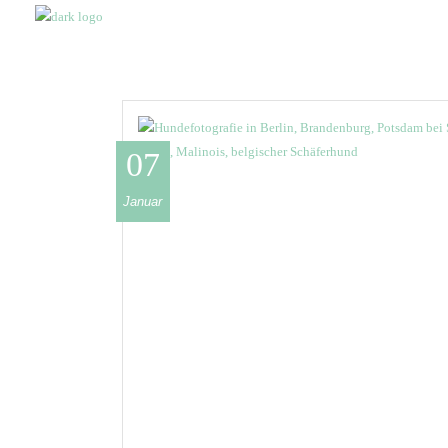
07
Januar