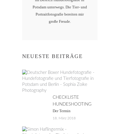
Potsdam unterwegs. Die Tier- und
Portraitfotografie bereiten mir
große Freude.
NEUESTE BEITRÄGE
CHECKLISTE
HUNDESHOOTING
Der Termin
18. März 2018