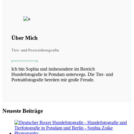
Über Mich
Tier- und Portraitfotografin
Ich bin Sophia und insbesondere im Bereich
Hundefotografie in Potsdam unterwegs. Die Tier- und
Portraitfotografie bereiten mir große Freude.
Neueste Beiträge