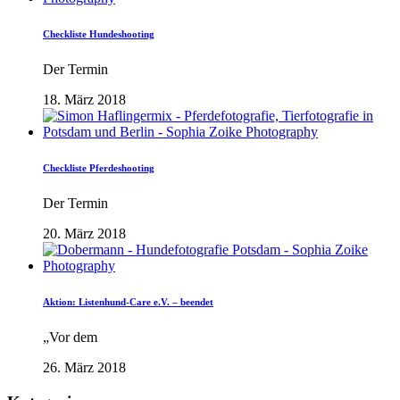
Checkliste Hundeshooting
Der Termin
18. März 2018
Checkliste Pferdeshooting
Der Termin
20. März 2018
Aktion: Listenhund-Care e.V. – beendet
„Vor dem
26. März 2018