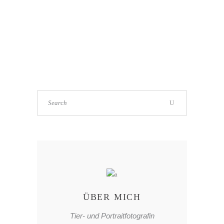
ÜBER MICH
Tier- und Portraitfotografin