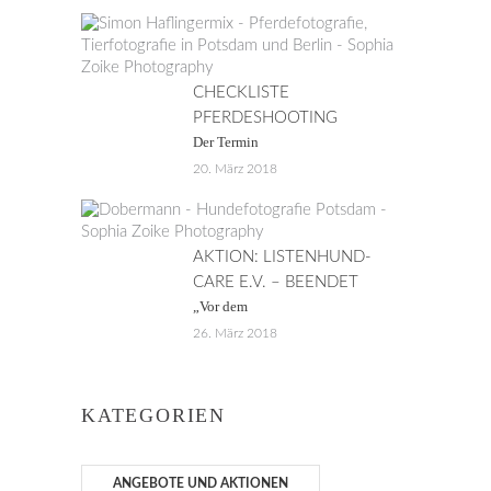
CHECKLISTE
PFERDESHOOTING
Der Termin
20. März 2018
AKTION: LISTENHUND-
CARE E.V. – BEENDET
„Vor dem
26. März 2018
KATEGORIEN
ANGEBOTE UND AKTIONEN