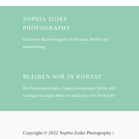
SOPHIA ZOIKE
PHOTOGRAPHY
Exklusive Hundefotografie in Potsdam, Berlin und
Brandenburg.
BLEIBEN WIR IN KONTAT
Bei Shootinganfragen, Fragen, Anregungen, Kritik oder
sonstigen Anliegen freue ich mich über eine Nachricht!
Copyright © 2022 Sophia Zoike Photography |