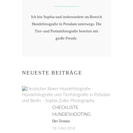
Ich bin Sophia und insbesondere im Bereich
Hundefotografie in Potsdam unterwegs. Die
Tier- und Portraitfotografie bereiten mir
große Freude.
NEUESTE BEITRÄGE
CHECKLISTE
HUNDESHOOTING
Der Termin
18. März 2018