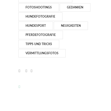
FOTOSHOOTINGS
GEDANKEN
HUNDEFOTOGRAFIE
HUNDESPORT
NEUIGKEITEN
PFERDEFOTOGRAFIE
TIPPS UND TRICKS
VERMITTLUNGSFOTOS