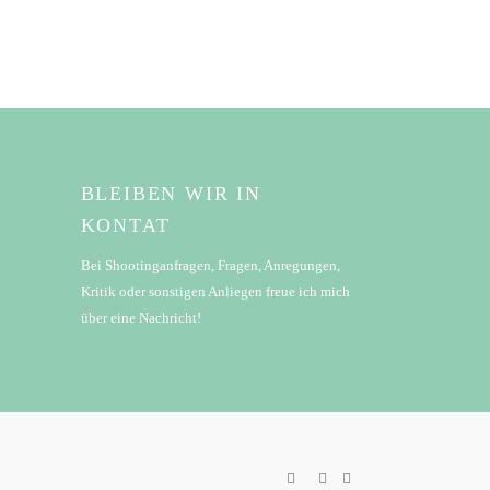
BLEIBEN WIR IN
KONTAT
Bei Shootinganfragen, Fragen, Anregungen,
Kritik oder sonstigen Anliegen freue ich mich
über eine Nachricht!