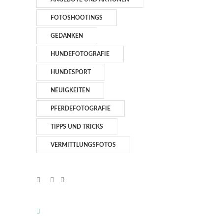
FOTOSHOOTINGS
GEDANKEN
HUNDEFOTOGRAFIE
HUNDESPORT
NEUIGKEITEN
PFERDEFOTOGRAFIE
TIPPS UND TRICKS
VERMITTLUNGSFOTOS