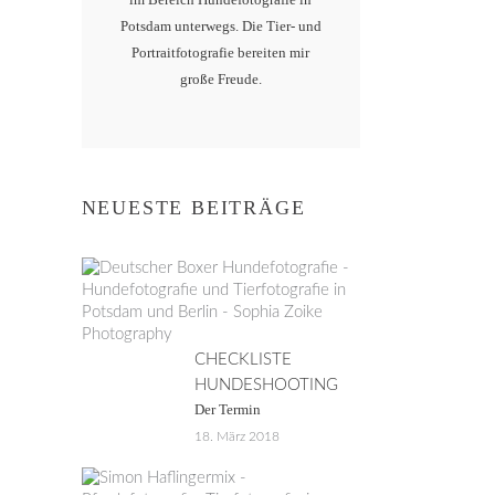
Potsdam unterwegs. Die Tier- und
Portraitfotografie bereiten mir
große Freude.
NEUESTE BEITRÄGE
CHECKLISTE
HUNDESHOOTING
Der Termin
18. März 2018