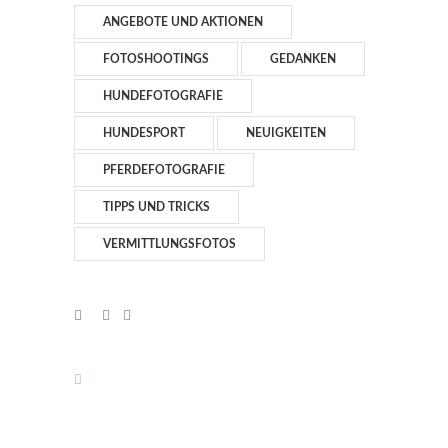
ANGEBOTE UND AKTIONEN
FOTOSHOOTINGS
GEDANKEN
HUNDEFOTOGRAFIE
HUNDESPORT
NEUIGKEITEN
PFERDEFOTOGRAFIE
TIPPS UND TRICKS
VERMITTLUNGSFOTOS