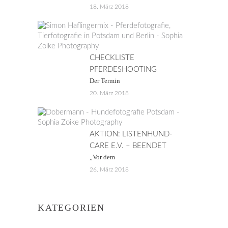
18. März 2018
CHECKLISTE
PFERDESHOOTING
Der Termin
20. März 2018
AKTION: LISTENHUND-
CARE E.V. – BEENDET
„Vor dem
26. März 2018
KATEGORIEN