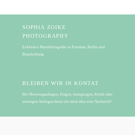
SOPHIA ZOIKE
PHOTOGRAPHY
Exklusive Hundefotografie in Potsdam, Berlin und
Brandenburg.
BLEIBEN WIR IN KONTAT
Bei Shootinganfragen, Fragen, Anregungen, Kritik oder
sonstigen Anliegen freue ich mich über eine Nachricht!