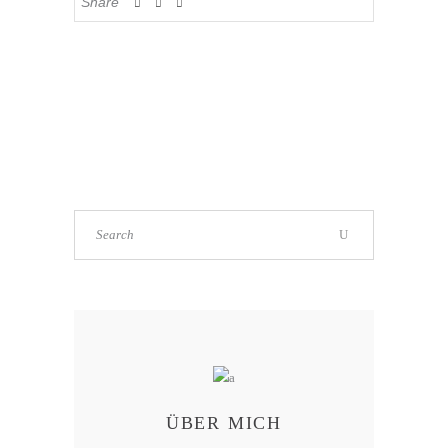
Share
ÜBER MICH