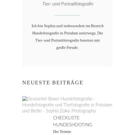
Tier- und Portraitfotografin
Ich bin Sophia und insbesondere im Bereich
Hundefotografie in Potsdam unterwegs. Die
Tier- und Portraitfotografie bereiten mir
große Freude.
NEUESTE BEITRÄGE
CHECKLISTE
HUNDESHOOTING
Der Termin