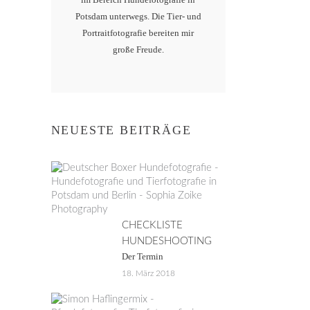
Potsdam unterwegs. Die Tier- und
Portraitfotografie bereiten mir
große Freude.
NEUESTE BEITRÄGE
CHECKLISTE
HUNDESHOOTING
Der Termin
18. März 2018