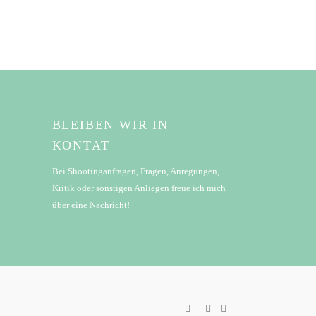
BLEIBEN WIR IN
KONTAT
Bei Shootinganfragen, Fragen, Anregungen,
Kritik oder sonstigen Anliegen freue ich mich
über eine Nachricht!