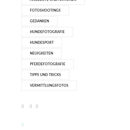
FOTOSHOOTINGS
GEDANKEN
HUNDEFOTOGRAFIE
HUNDESPORT
NEUIGKEITEN
PFERDEFOTOGRAFIE
TIPPS UND TRICKS
VERMITTLUNGSFOTOS