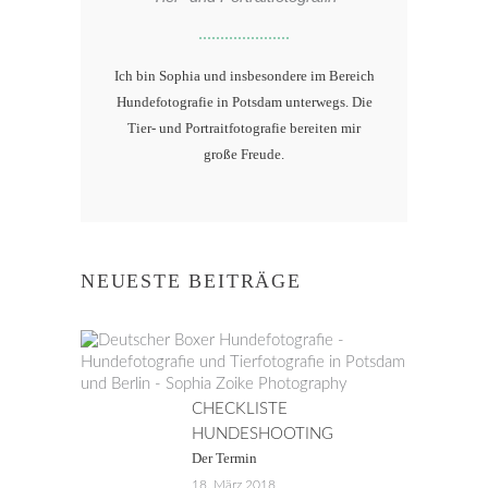
Ich bin Sophia und insbesondere im Bereich
Hundefotografie in Potsdam unterwegs. Die
Tier- und Portraitfotografie bereiten mir
große Freude.
NEUESTE BEITRÄGE
CHECKLISTE
HUNDESHOOTING
Der Termin
18. März 2018