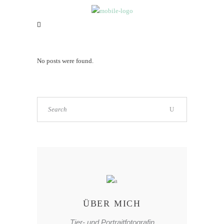
No posts were found.
ÜBER MICH
Tier- und Portraitfotografin