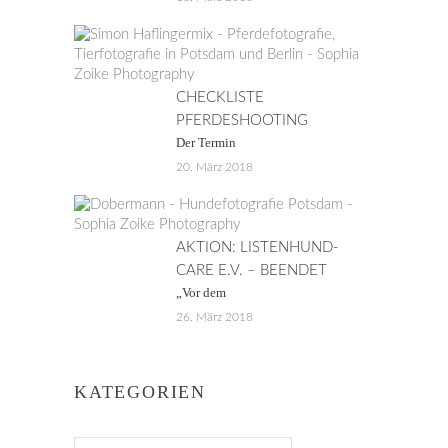
CHECKLISTE
PFERDESHOOTING
Der Termin
20. März 2018
AKTION: LISTENHUND-
CARE E.V. – BEENDET
„Vor dem
26. März 2018
KATEGORIEN