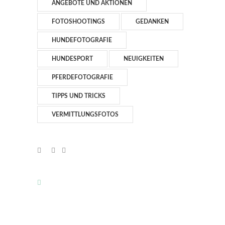
ANGEBOTE UND AKTIONEN
FOTOSHOOTINGS
GEDANKEN
HUNDEFOTOGRAFIE
HUNDESPORT
NEUIGKEITEN
PFERDEFOTOGRAFIE
TIPPS UND TRICKS
VERMITTLUNGSFOTOS