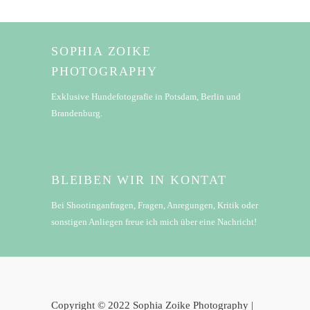
SOPHIA ZOIKE
PHOTOGRAPHY
Exklusive Hundefotografie in Potsdam, Berlin und
Brandenburg.
BLEIBEN WIR IN KONTAT
Bei Shootinganfragen, Fragen, Anregungen, Kritik oder
sonstigen Anliegen freue ich mich über eine Nachricht!
Copyright © 2022 Sophia Zoike Photography |