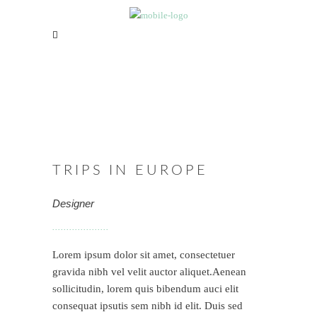
TRIPS IN EUROPE
Designer
Lorem ipsum dolor sit amet, consectetuer
gravida nibh vel velit auctor aliquet.Aenean
sollicitudin, lorem quis bibendum auci elit
consequat ipsutis sem nibh id elit. Duis sed