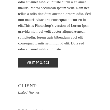
odio sit amet nibh vulputate cursu a sit amet
mauris. Morbi accumsan ipsum velit. Nam nec
tellus a odio tincidunt auctor a ornare odio. Sed
non mauris vitae erat consequat auctor eu in
elit.This is Photoshop’s version of Lorem Ipsn
gravida nibh vel velit auctor aliquet.Aenean
sollicitudin, lorem quis bibendum auci elit
consequat ipsutis sem nibh id elit. Duis sed
odio sit amet nibh vulputate.
VISIT PROJECT
CLIENT:
Elated Themes