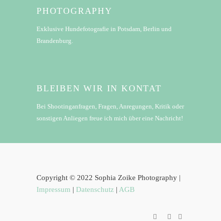
PHOTOGRAPHY
Exklusive Hundefotografie in Potsdam, Berlin und
Brandenburg.
BLEIBEN WIR IN KONTAT
Bei Shootinganfragen, Fragen, Anregungen, Kritik oder
sonstigen Anliegen freue ich mich über eine Nachricht!
Copyright © 2022 Sophia Zoike Photography |
Impressum
|
Datenschutz
|
AGB