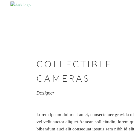
COLLECTIBLE
CAMERAS
Designer
Lorem ipsum dolor sit amet, consectetuer gravida n
vel velit auctor aliquet.Aenean sollicitudin, lorem qu
bibendum auci elit consequat ipsutis sem nibh id elit