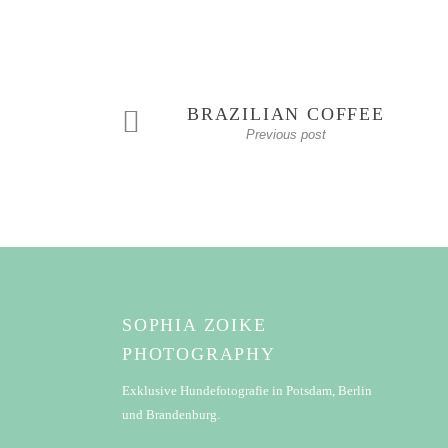
BRAZILIAN COFFEE
Previous post
SOPHIA ZOIKE
PHOTOGRAPHY
Exklusive Hundefotografie in Potsdam, Berlin
und Brandenburg.