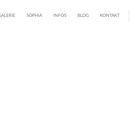
GALERIE
SOPHIA
INFOS
BLOG
KONTAKT