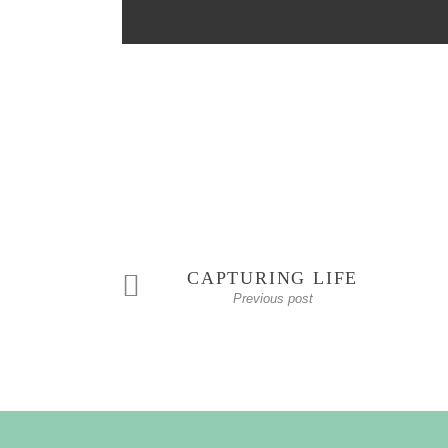
CAPTURING LIFE
Previous post