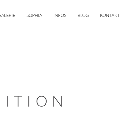
GALERIE
SOPHIA
INFOS
BLOG
KONTAKT
ITION