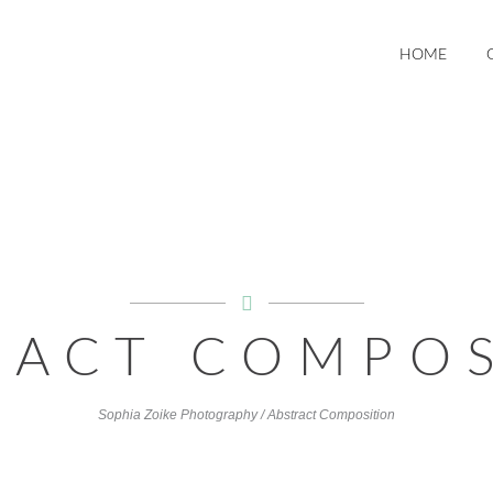
HOME
RACT COMPOS
Sophia Zoike Photography
/
Abstract Composition