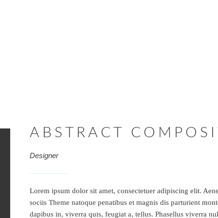
ABSTRACT COMPOSI
Designer
Lorem ipsum dolor sit amet, consectetuer adipiscing elit. A
sociis Theme natoque penatibus et magnis dis parturient mont
dapibus in, viverra quis, feugiat a, tellus. Phasellus viverra 