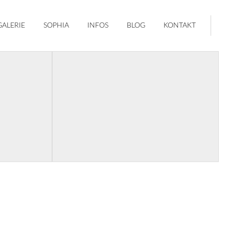
GALERIE
SOPHIA
INFOS
BLOG
KONTAKT