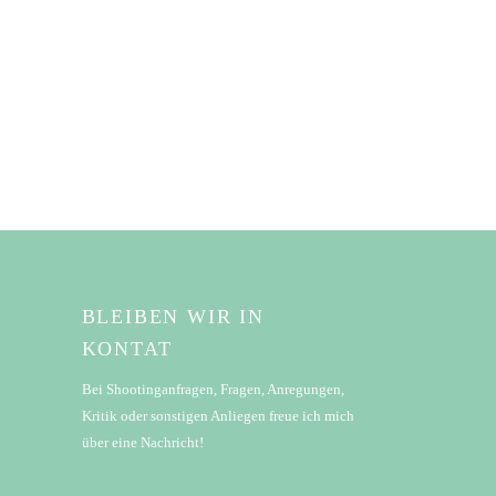
BLEIBEN WIR IN
KONTAT
Bei Shootinganfragen, Fragen, Anregungen,
Kritik oder sonstigen Anliegen freue ich mich
über eine Nachricht!