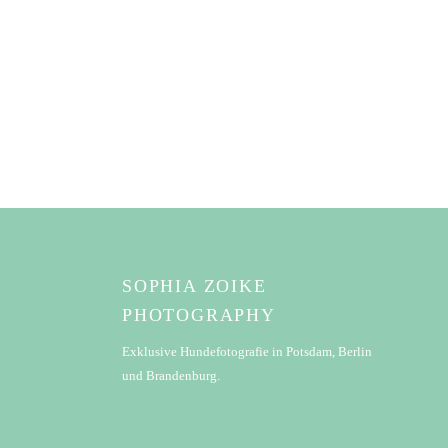
SOPHIA ZOIKE
PHOTOGRAPHY
Exklusive Hundefotografie in Potsdam, Berlin
und Brandenburg.