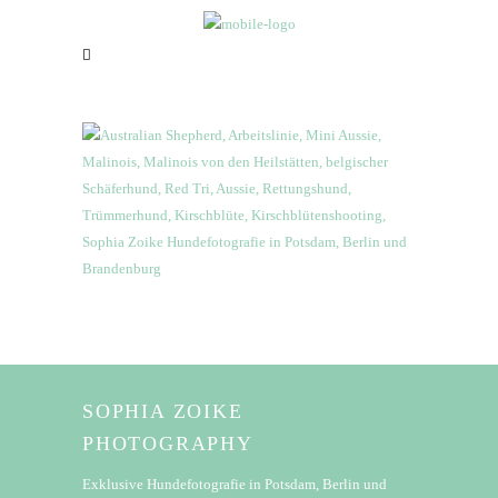
SOPHIA ZOIKE
PHOTOGRAPHY
Exklusive Hundefotografie in Potsdam, Berlin und