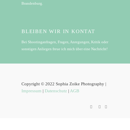
Brandenburg.
BLEIBEN WIR IN KONTAT
Bei Shootinganfragen, Fragen, Anregungen, Kritik oder
sonstigen Anliegen freue ich mich über eine Nachricht!
Copyright © 2022 Sophia Zoike Photography |
Impressum
|
Datenschutz
|
AGB