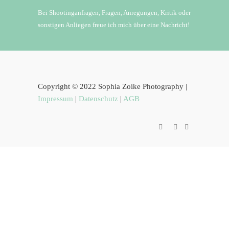
Bei Shootinganfragen, Fragen, Anregungen, Kritik oder
sonstigen Anliegen freue ich mich über eine Nachricht!
Copyright © 2022 Sophia Zoike Photography |
Impressum
|
Datenschutz
|
AGB