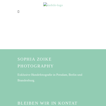
SOPHIA ZOIKE
PHOTOGRAPHY
Exklusive Hundefotografie in Potsdam, Berlin und
Brandenburg.
BLEIBEN WIR IN KONTAT