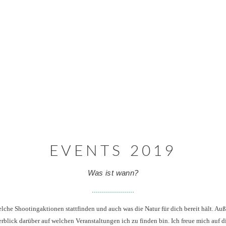
EVENTS 2019
Was ist wann?
elche Shootingaktionen stattfinden und auch was die Natur für dich bereit hält. Au
rblick darüber auf welchen Veranstaltungen ich zu finden bin. Ich freue mich auf d