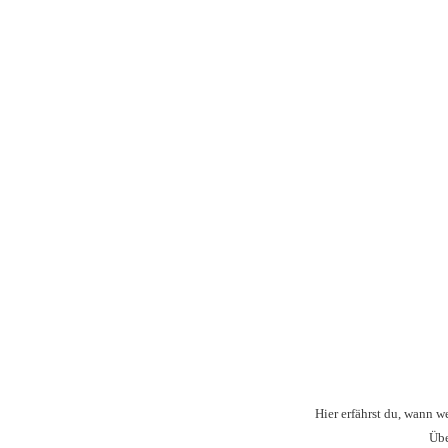
Hier erfährst du, wann w
Übe