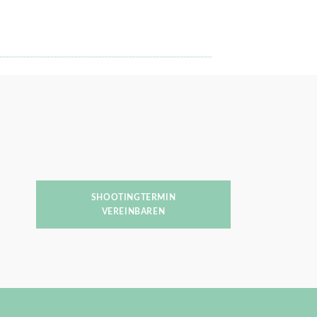
SHOOTINGTERMIN
VEREINBAREN