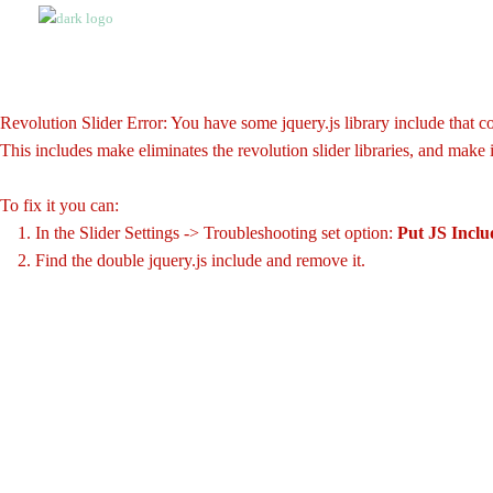
Revolution Slider Error: You have some jquery.js library include that com
This includes make eliminates the revolution slider libraries, and make 
To fix it you can:
1. In the Slider Settings -> Troubleshooting set option:
Put JS Incl
2. Find the double jquery.js include and remove it.