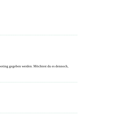
shooting gegeben werden. Möchtest du es dennoch,