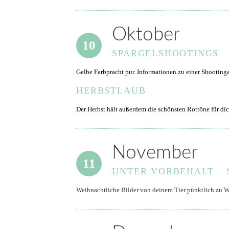
Oktober
10
SPARGELSHOOTINGS
Gelbe Farbpracht pur. Informationen zu einer Shooting
HERBSTLAUB
Der Herbst hält außerdem die schönsten Rottöne für dic
November
11
UNTER VORBEHALT –
Weihnachtliche Bilder von deinem Tier pünktlich zu W