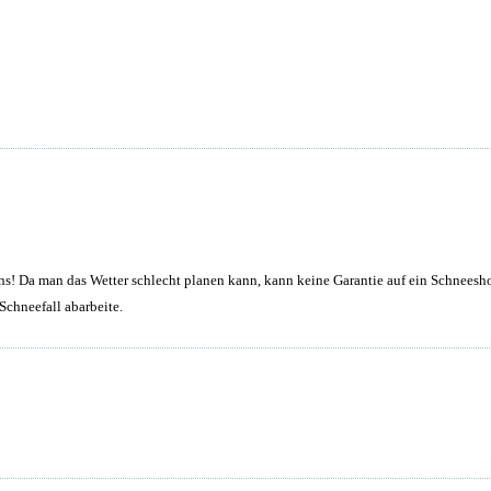
uns! Da man das Wetter schlecht planen kann, kann keine Garantie auf ein Schnee
 Schneefall abarbeite.