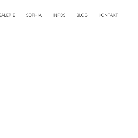
GALERIE
SOPHIA
INFOS
BLOG
KONTAKT