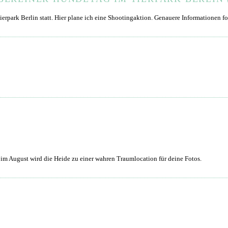
ierpark Berlin statt. Hier plane ich eine Shootingaktion. Genauere Informationen f
 im August wird die Heide zu einer wahren Traumlocation für deine Fotos.