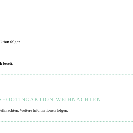
aktion folgen.
h bereit.
 SHOOTINGAKTION WEIHNACHTEN
eihnachten. Weitere Informationen folgen.